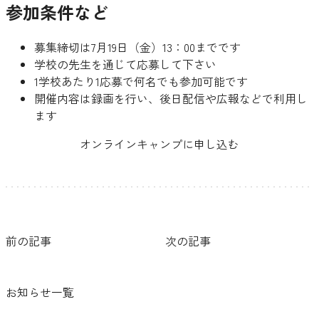
参加条件など
募集締切は7月19日（金）13：00までです
学校の先生を通じて応募して下さい
1学校あたり1応募で何名でも参加可能です
開催内容は録画を行い、後日配信や広報などで利用し
ます
オンラインキャンプに申し込む
前の記事
次の記事
お知らせ一覧