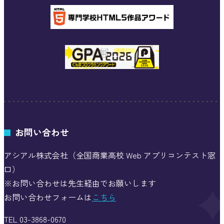
お問い合わせ
アシアル株式会社（全国商業高校 Web アプリコンテスト窓
口）
※お問い合わせは先生経由でお願いします
お問い合わせフォームは
こちら
TEL 03-3868-0670