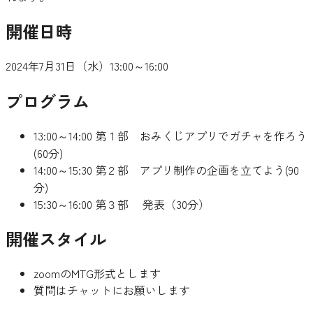
開催日時
2024年7月31日（水）13:00～16:00
プログラム
13:00～14:00 第１部 おみくじアプリでガチャを作ろう
(60分)
14:00～15:30 第２部 アプリ制作の企画を立てよう(90
分)
15:30～16:00 第３部 発表（30分）
開催スタイル
zoomのMTG形式とします
質問はチャットにお願いします