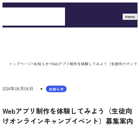
全国商業高校Webアプリコンテス
menu
お知らせ
>
>
トップページ
お知らせ
Webアプリ制作を体験してみよう（生徒向けオンラ
2024年06月06日
お知らせ
Webアプリ制作を体験してみよう（生徒向
けオンラインキャンプイベント）募集案内