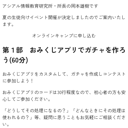
アシアル情報教育研究所・所長の岡本雄樹です
夏の生徒向けイベント開催が決定しましたのでご案内いたし
ます。
オンラインキャンプに申し込む
第１部 おみくじアプリでガチャを作ろ
う(60分)
おみくじアプリをカスタムして、ガチャを作成しコンテスト
に参加しよう！
おみくじアプリのコードは30行程度なので、初心者の方も安
心してご参加ください。
「どうしてその処理になるの？」「どんなときにその処理は
使われるの？」等、疑問に思うこともお気軽にご相談くださ
い。