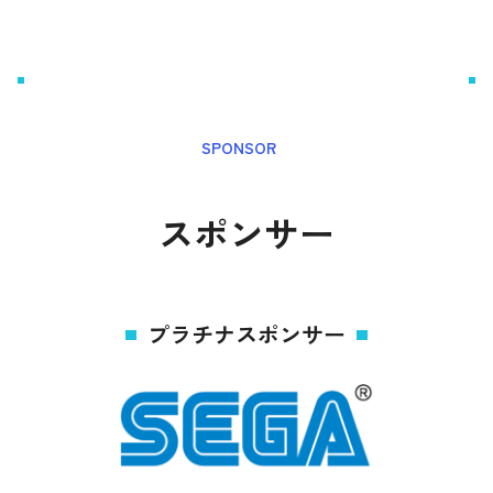
SPONSOR
スポンサー
プラチナスポンサー