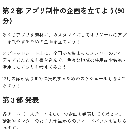
第２部 アプリ制作の企画を立てよう(90
分)
みくじアプリを題材に、カスタマイズしてオリジナルのアプ
リを制作するための企画を立てよう！
スプレッドシート上に、全国から集まったメンバーのアイ
ディアどんどんを書き込んで、色々な地域の特産品や名物を
活用したアプリを考えてみよう！
12月の締め切りまでに実現するためのスケジュールも考えて
みよう！
第３部 発表
各チーム（一人チームもOK）の企画を発表してください。
講師やメンターの女子大学生からのフィードバックを受けら
れます。