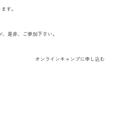
します。
が、是非、ご参加下さい。
オンラインキャンプに申し込む