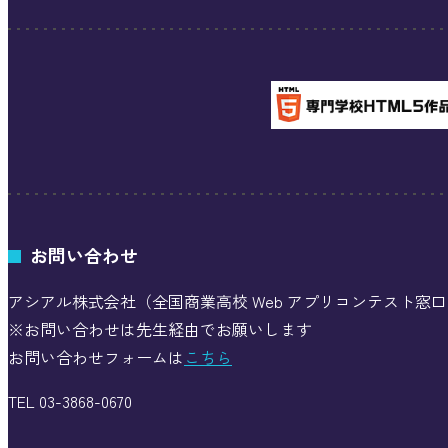
お問い合わせ
アシアル株式会社（全国商業高校 Web アプリコンテスト窓
※お問い合わせは先生経由でお願いします
お問い合わせフォームは
こちら
TEL 03-3868-0670