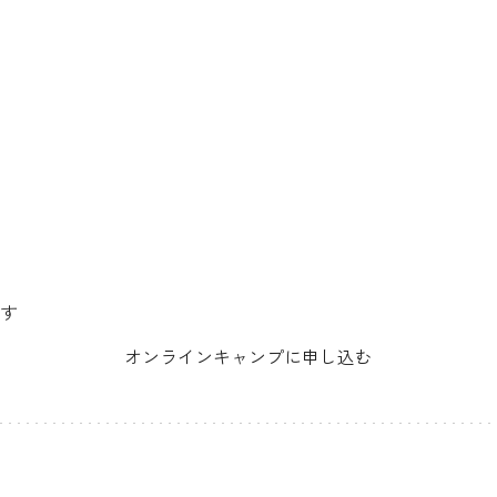
す
オンラインキャンプに申し込む