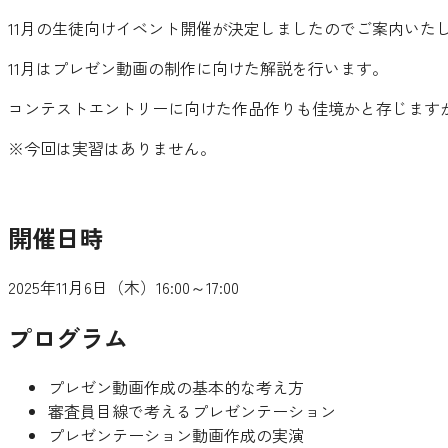
11月の生徒向けイベント開催が決定しましたのでご案内いた
11月はプレゼン動画の制作に向けた解説を行います。
コンテストエントリーに向けた作品作りも佳境かと存じます
※今回は実習はありません。
開催日時
2025年11月6日（木）16:00～17:00
プログラム
プレゼン動画作成の基本的な考え方
審査員目線で考えるプレゼンテーション
プレゼンテーション動画作成の実演