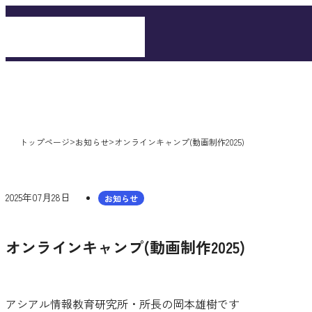
全国商業高校Webアプリコンテス
>
>
トップページ
お知らせ
オンラインキャンプ(動画制作2025)
2025年07月28日
お知らせ
オンラインキャンプ(動画制作2025)
アシアル情報教育研究所・所長の岡本雄樹です