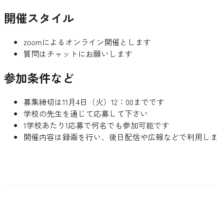
開催スタイル
zoomによるオンライン開催とします
質問はチャットにお願いします
参加条件など
募集締切は11月4日（火）12：00までです
学校の先生を通じて応募して下さい
1学校あたり1応募で何名でも参加可能です
開催内容は録画を行い、後日配信や広報などで利用しま