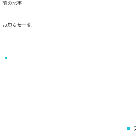
前の記事
お知らせ一覧