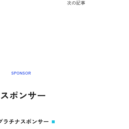
次の記事
SPONSOR
スポンサー
プラチナスポンサー